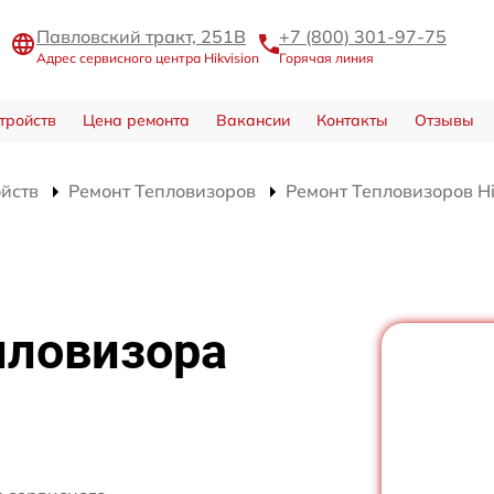
Павловский тракт, 251В
+7 (800) 301-97-75
Адрес сервисного центра Hikvision
Горячая линия
тройств
Цена ремонта
Вакансии
Контакты
Отзывы
ойств
Ремонт Тепловизоров
Ремонт Тепловизоров Hi
пловизора