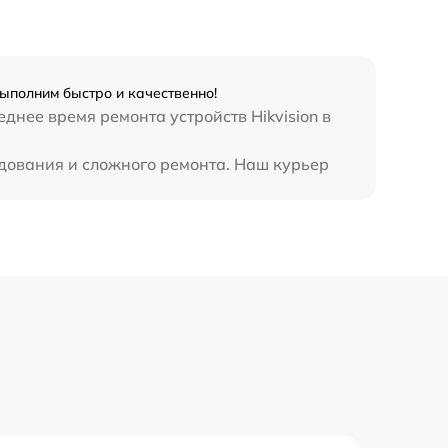
Выполним быстро и качественно!
днее время ремонта устройств Hikvision в
удования и сложного ремонта. Наш курьер