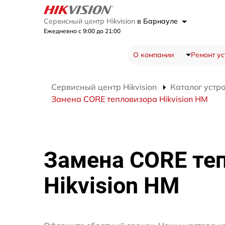
Сервисный центр Hikvision
в Барнауле
Ежедневно с 9:00 до 21:00
О компании
Ремонт ус
Сервисный центр Hikvision
Каталог устр
Замена CORE тепловизора Hikvision HM
Замена CORE те
Hikvision HM