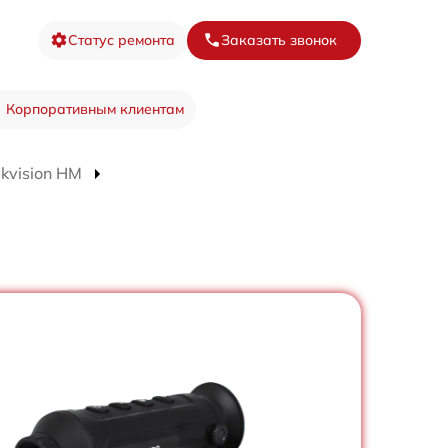
Статус ремонта
Заказать звонок
Корпоративным клиентам
kvision HM