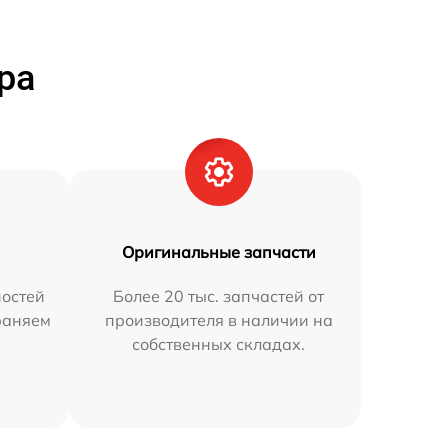
ра
Оригинальные запчасти
остей
Более 20 тыс. запчастей от
траняем
производителя в наличии на
собственных складах.