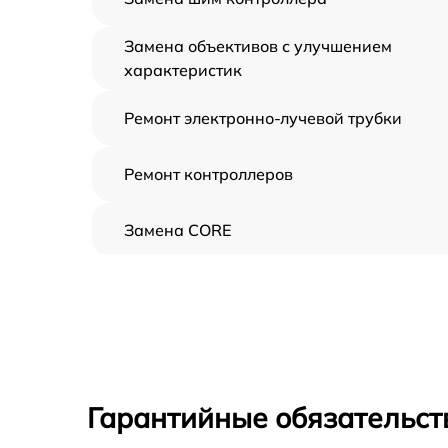
Замена объективов с улучшением
характеристик
Ремонт электронно-лучевой трубки
Ремонт контроллеров
Замена CORE
Восстановление питания
Ремонт оптики
Ремонт датчика синхроимпульсов
Гарантийные обязательст