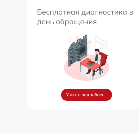
Бесплатная диагностика в
день обращения
Узнать подробнее