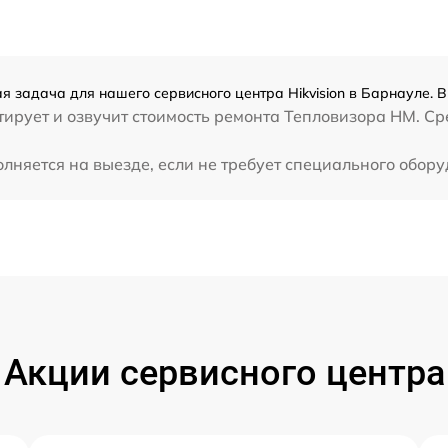
я задача для нашего сервисного центра Hikvision в Барнауле. 
ирует и озвучит стоимость ремонта Тепловизора HM. Сре
лняется на выезде, если не требует специального обор
Акции сервисного центра