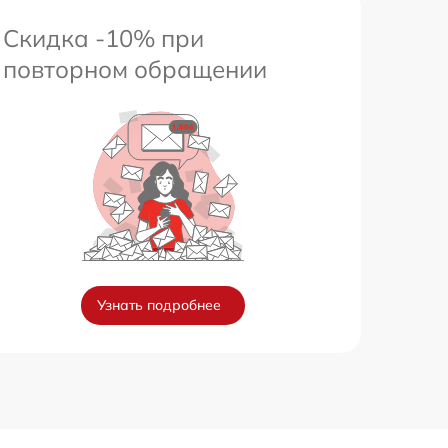
Скидка -10% при
повторном обращении
Узнать подробнее