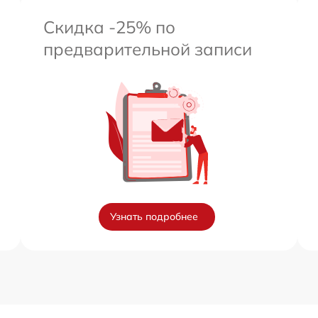
Скидка -25% по
предварительной записи
Узнать подробнее