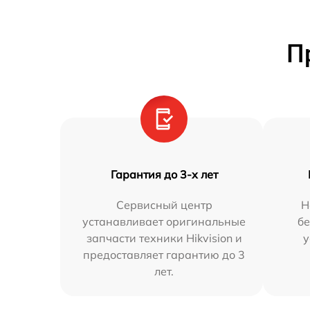
П
Гарантия до 3-х лет
Сервисный центр
Н
устанавливает оригинальные
бе
запчасти техники Hikvision и
у
предоставляет гарантию до 3
лет.