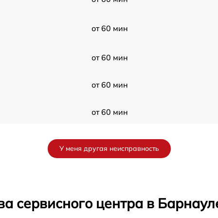
от 60 мин
от 60 мин
от 60 мин
от 60 мин
от 60 мин
У меня другая неисправность
от 60 мин
от 60 мин
ва сервисного центра в Барнаул