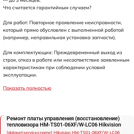
Что считается гарантийным случаем?
Для работ: Повторное проявление неисправности,
который прямо обусловлен с выполненной работой
(например, неправильная установка запчасти).
Для комплектующих: Преждевременный выход из
строя, отказ в работе или несоответствие заявленным
характеристикам при соблюдении условий
эксплуатации.
Показать полностью
Ремонт платы управления (восстановление)
тепловизора HM-TS01-06XF/W-LC06 Hikvision
[dataset:services:name] Hikvision HM-TS01-06XF/W-LC06