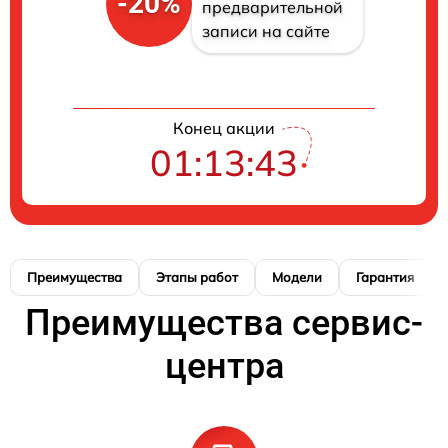
-20%
предварительной
записи на сайте
Конец акции
01:13:42
Преимущества
Этапы работ
Модели
Гарантия
Преимущества сервис-
центра