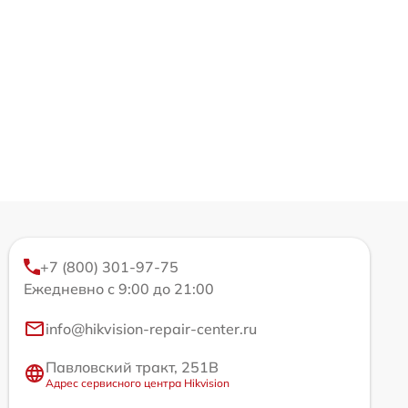
+7 (800) 301-97-75
Ежедневно с 9:00 до 21:00
info@hikvision-repair-center.ru
Павловский тракт, 251В
Адрес сервисного центра Hikvision