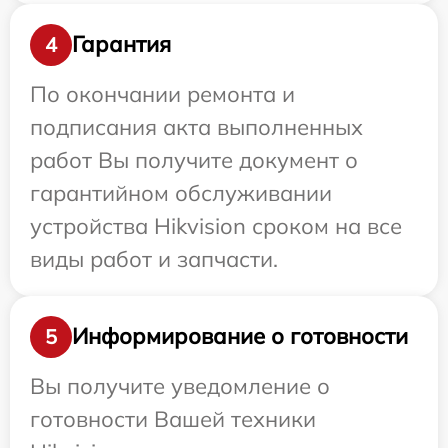
Гарантия
4
По окончании ремонта и
подписания акта выполненных
работ Вы получите документ о
гарантийном обслуживании
устройства Hikvision сроком на все
виды работ и запчасти.
Информирование о готовности
5
Вы получите уведомление о
готовности Вашей техники