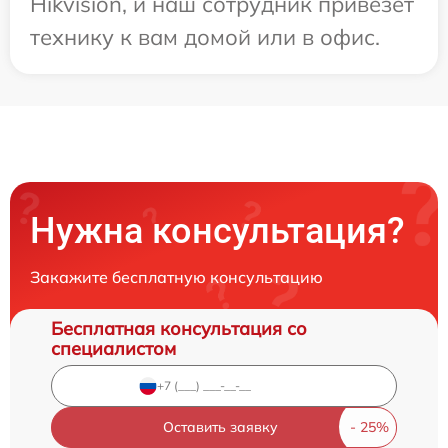
Hikvision, и наш сотрудник привезет
технику к вам домой или в офис.
Нужна консультация?
Закажите бесплатную консультацию
Бесплатная консультация со
специалистом
Оставить заявку