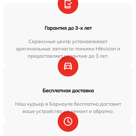
Гарантия до 3-х лет
Сервисный центр устанавливает
оригинальные запчасти техники Hikvision и
предоставляет гарантию до 3 лет.
Бесплатная доставка
Наш курьер в Барнауле бесплатно доставит
ваше устройство на ремонт и обратно.