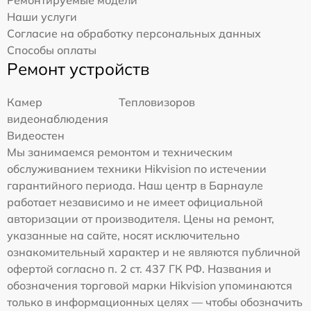
Наши услуги
Согласие на обработку персональных данных
Способы оплаты
Ремонт устройств
Камер
Тепловизоров
видеонаблюдения
Видеостен
Мы занимаемся ремонтом и техническим
обслуживанием техники Hikvision по истечении
гарантийного периода. Наш центр в Барнауле
работает независимо и не имеет официальной
авторизации от производителя. Цены на ремонт,
указанные на сайте, носят исключительно
ознакомительный характер и не являются публичной
офертой согласно п. 2 ст. 437 ГК РФ. Названия и
обозначения торговой марки Hikvision упоминаются
только в информационных целях — чтобы обозначить