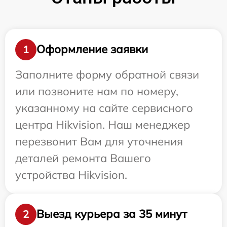
Оформление заявки
1
Заполните форму обратной связи
или позвоните нам по номеру,
указанному на сайте сервисного
центра Hikvision. Наш менеджер
перезвонит Вам для уточнения
деталей ремонта Вашего
устройства Hikvision.
Выезд курьера за 35 минут
2