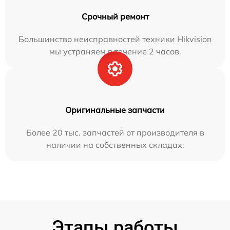
Срочный ремонт
Большинство неисправностей техники Hikvision
мы устраняем в течение 2 часов.
Оригинальные запчасти
Более 20 тыс. запчастей от производителя в
наличии на собственных складах.
Этапы работы