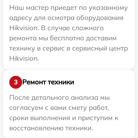
Наш мастер приедет по указанному
адресу для осмотра оборудования
Hikvision. В случае сложного
ремонта мы бесплатно доставим
технику в сервис в сервисный центр
Hikvision.
Ремонт техники
3
После детального анализа мы
согласуем с вами смету работ,
сроки выполнения и приступим к
восстановлению техники.