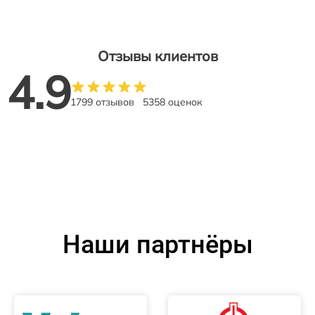
Отзывы клиентов
4.9
1799 отзывов
5358 оценок
Наши партнёры