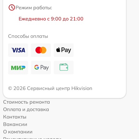
Режим работы:
Ежедневно с 9:00 до 21:00
Способы оплаты
© 2026 Сервисный центр Hikvision
Стоимость ремонта
Оплата и доставка
Контакты
Вакансии
О компании
Ремонтируемые модели