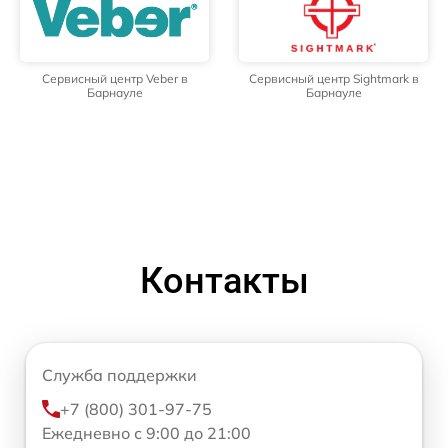
Сервисный центр Veber в
Сервисный центр Sightmark в
Барнауле
Барнауле
Контакты
Служба поддержки
+7 (800) 301-97-75
Ежедневно с 9:00 до 21:00