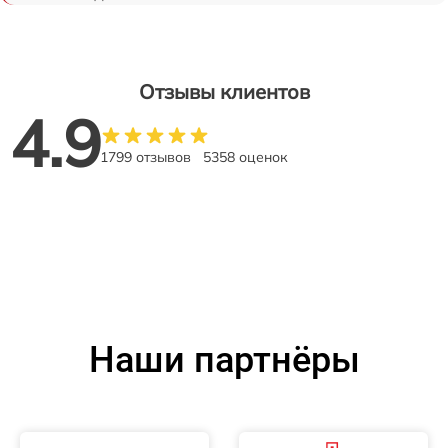
Отзывы клиентов
4.9
1799 отзывов
5358 оценок
Наши партнёры