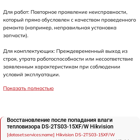
Для работ: Повторное проявление неисправности,
который прямо обусловлен с качеством проведенного
ремонта (например, неправильная установка
запчасти).
Для комплектующих: Преждевременный выход из
строя, утрата работоспособности или несоответствие
заявленным характеристикам при соблюдении
условий эксплуатации.
Показать полностью
Восстановление после попадания влаги
тепловизора DS-2TS03-15XF/W Hikvision
[dataset:services:name] Hikvision DS-2TS03-15XF/W