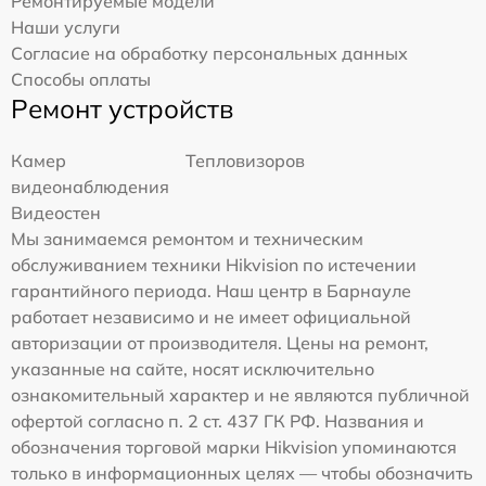
Ремонтируемые модели
Наши услуги
Согласие на обработку персональных данных
Способы оплаты
Ремонт устройств
Камер
Тепловизоров
видеонаблюдения
Видеостен
Мы занимаемся ремонтом и техническим
обслуживанием техники Hikvision по истечении
гарантийного периода. Наш центр в Барнауле
работает независимо и не имеет официальной
авторизации от производителя. Цены на ремонт,
указанные на сайте, носят исключительно
ознакомительный характер и не являются публичной
офертой согласно п. 2 ст. 437 ГК РФ. Названия и
обозначения торговой марки Hikvision упоминаются
только в информационных целях — чтобы обозначить