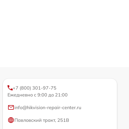
+7 (800) 301-97-75
Ежедневно с 9:00 до 21:00
info@hikvision-repair-center.ru
Павловский тракт, 251В