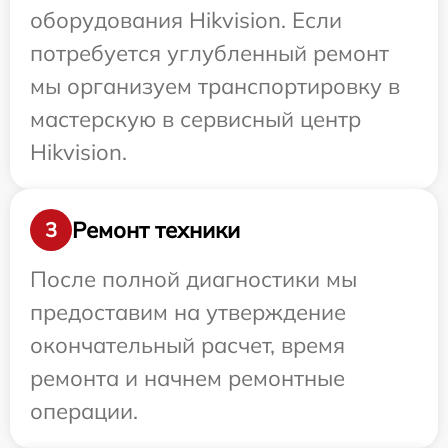
оборудования Hikvision. Если
потребуется углубленный ремонт
мы организуем транспортировку в
мастерскую в сервисный центр
Hikvision.
Ремонт техники
3
После полной диагностики мы
предоставим на утверждение
окончательный расчет, время
ремонта и начнем ремонтные
операции.