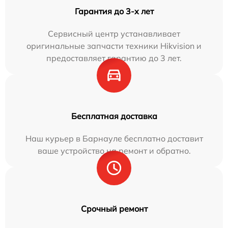
Гарантия до 3-х лет
Сервисный центр устанавливает
оригинальные запчасти техники Hikvision и
предоставляет гарантию до 3 лет.
Бесплатная доставка
Наш курьер в Барнауле бесплатно доставит
ваше устройство на ремонт и обратно.
Срочный ремонт