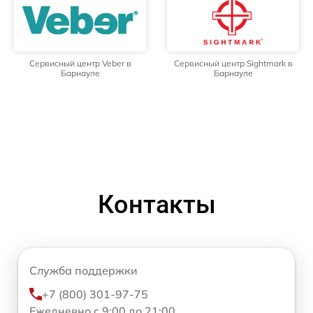
Сервисный центр Veber в
Сервисный центр Sightmark в
Барнауле
Барнауле
Контакты
Служба поддержки
+7 (800) 301-97-75
Ежедневно с 9:00 до 21:00