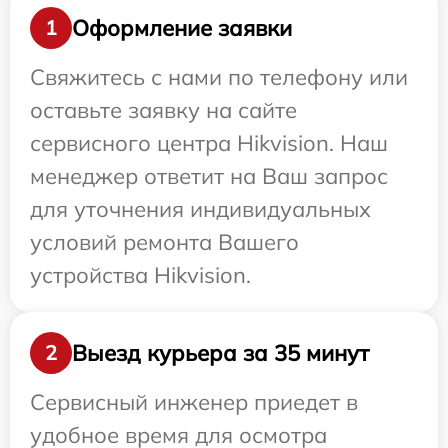
Оформление заявки
1
Свяжитесь с нами по телефону или
оставьте заявку на сайте
сервисного центра Hikvision. Наш
менеджер ответит на Ваш запрос
для уточнения индивидуальных
условий ремонта Вашего
устройства Hikvision.
Выезд курьера за 35 минут
2
Сервисный инженер приедет в
удобное время для осмотра