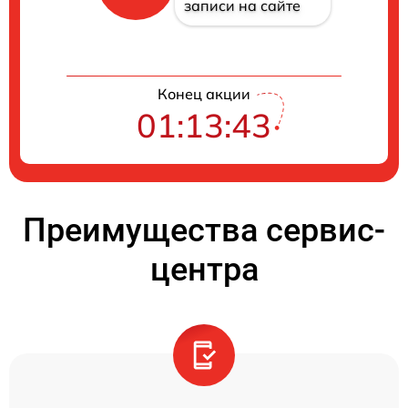
записи на сайте
Конец акции
01:13:42
Преимущества сервис-
центра