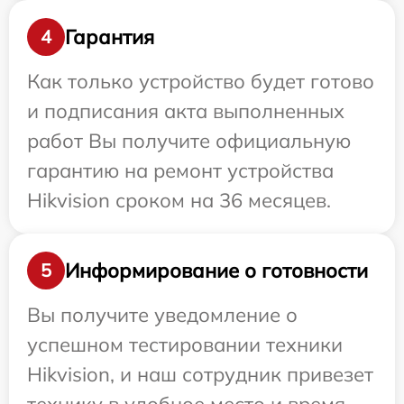
Гарантия
4
Как только устройство будет готово
и подписания акта выполненных
работ Вы получите официальную
гарантию на ремонт устройства
Hikvision сроком на 36 месяцев.
Информирование о готовности
5
Вы получите уведомление о
успешном тестировании техники
Hikvision, и наш сотрудник привезет