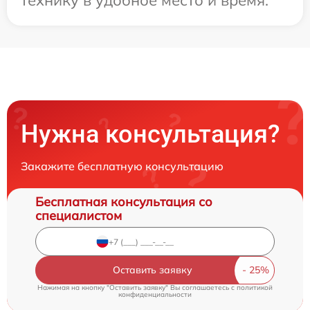
технику в удобное место и время.
Нужна консультация?
Закажите бесплатную консультацию
Бесплатная консультация со
специалистом
Оставить заявку
Нажимая на кнопку "Оставить заявку" Вы соглашаетесь c
политикой
конфиденциальности