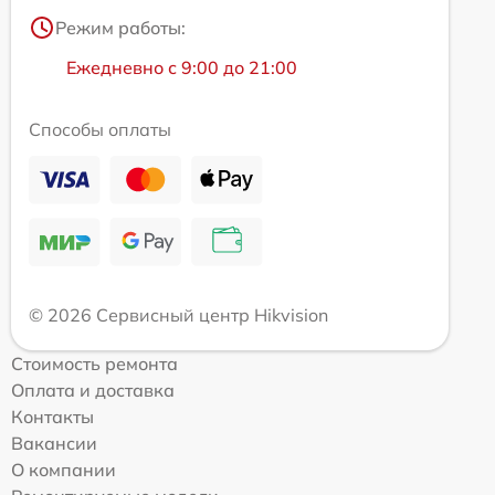
Режим работы:
Ежедневно с 9:00 до 21:00
Способы оплаты
© 2026 Сервисный центр Hikvision
Стоимость ремонта
Оплата и доставка
Контакты
Вакансии
О компании