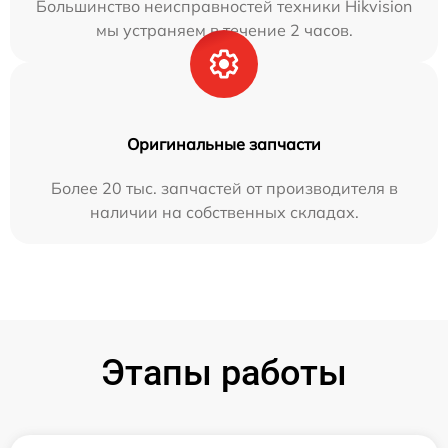
Большинство неисправностей техники Hikvision
мы устраняем в течение 2 часов.
Оригинальные запчасти
Более 20 тыс. запчастей от производителя в
наличии на собственных складах.
Этапы работы