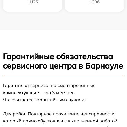
LH25
LC06
Гарантийные обязательства
сервисного центра в Барнауле
Гарантия от сервиса: на смонтированные
комплектующие — до 3 месяцев.
Что считается гарантийным случаем?
Для работ: Повторное проявление неисправности,
который прямо обусловлен с выполненной работой