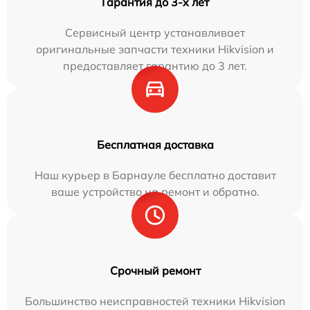
Гарантия до 3-х лет
Сервисный центр устанавливает
оригинальные запчасти техники Hikvision и
предоставляет гарантию до 3 лет.
Бесплатная доставка
Наш курьер в Барнауле бесплатно доставит
ваше устройство на ремонт и обратно.
Срочный ремонт
Большинство неисправностей техники Hikvision