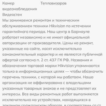
Камер
Тепловизоров
видеонаблюдения
Видеостен
Мы занимаемся ремонтом и техническим
обслуживанием техники Hikvision по истечении
гарантийного периода. Наш центр в Барнауле
работает независимо и не имеет официальной
авторизации от производителя. Цены на ремонт,
указанные на сайте, носят исключительно
ознакомительный характер и не являются публичной
офертой согласно п. 2 ст. 437 ГК РФ. Названия и
обозначения торговой марки Hikvision упоминаются
только в информационных целях — чтобы обозначить
перечень техники, с которой мы работаем. Наша
организация не аффилирована с владельцами
указанных товарных знаков и не представляет их
интересы. Все виды ремонтных работ выполняются
исключительно на устройствах, находящихся в
законном гражданском обороте, в соответствии со ст.