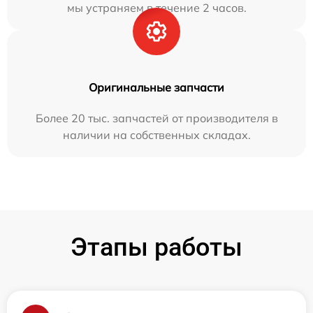
мы устраняем в течение 2 часов.
Оригинальные запчасти
Более 20 тыс. запчастей от производителя в
наличии на собственных складах.
Этапы работы