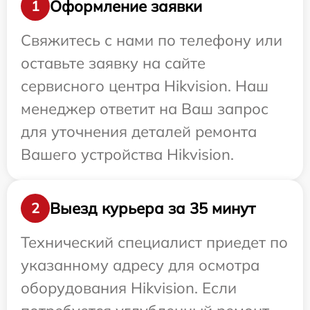
Оформление заявки
1
Свяжитесь с нами по телефону или
оставьте заявку на сайте
сервисного центра Hikvision. Наш
менеджер ответит на Ваш запрос
для уточнения деталей ремонта
Вашего устройства Hikvision.
Выезд курьера за 35 минут
2
Технический специалист приедет по
указанному адресу для осмотра
оборудования Hikvision. Если