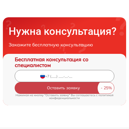
Нужна консультация?
Закажите бесплатную консультацию
Бесплатная консультация со
специалистом
Оставить заявку
Нажимая на кнопку "Оставить заявку" Вы соглашаетесь c
политикой
конфиденциальности