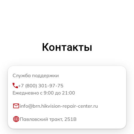
Контакты
Служба поддержки
+7 (800) 301-97-75
Ежедневно с 9:00 до 21:00
info@brn.hikvision-repair-center.ru
Павловский тракт, 251В