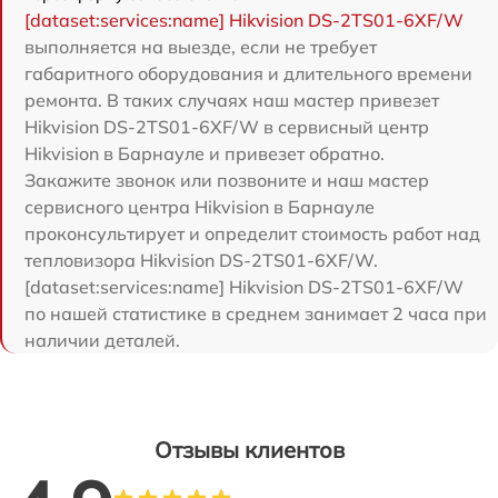
[dataset:services:name] Hikvision DS-2TS01-6XF/W
выполняется на выезде, если не требует
габаритного оборудования и длительного времени
ремонта. В таких случаях наш мастер привезет
Hikvision DS-2TS01-6XF/W в сервисный центр
Hikvision в Барнауле и привезет обратно.
Закажите звонок или позвоните и наш мастер
сервисного центра Hikvision в Барнауле
проконсультирует и определит стоимость работ над
тепловизора Hikvision DS-2TS01-6XF/W.
[dataset:services:name] Hikvision DS-2TS01-6XF/W
по нашей статистике в среднем занимает 2 часа при
наличии деталей.
Отзывы клиентов