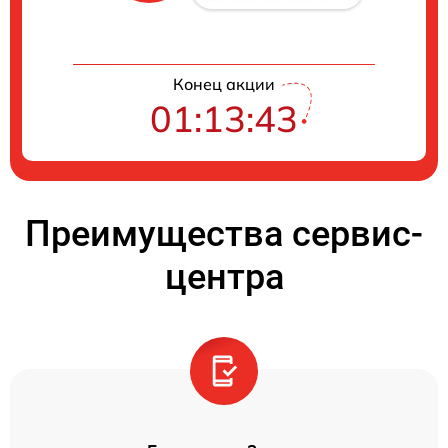
Конец акции
01:13:42
Преимущества сервис-
центра