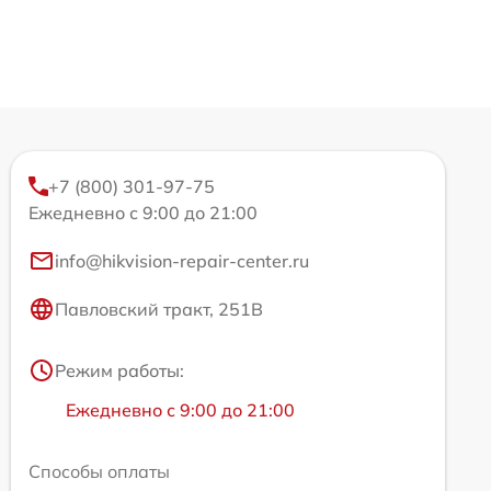
+7 (800) 301-97-75
Ежедневно с 9:00 до 21:00
info@hikvision-repair-center.ru
Павловский тракт, 251В
Режим работы:
Ежедневно с 9:00 до 21:00
Способы оплаты