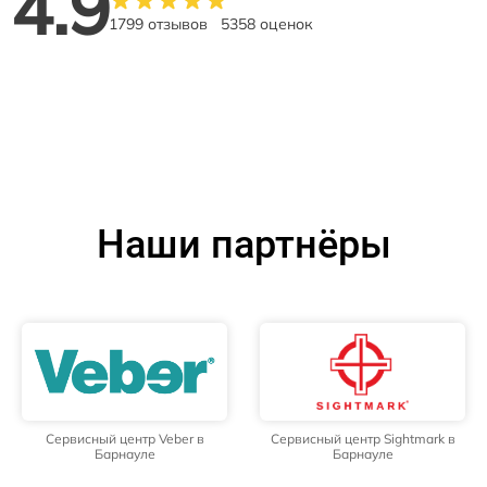
4.9
1799 отзывов
5358 оценок
Наши партнёры
Сервисный центр Veber в
Сервисный центр Sightmark в
Барнауле
Барнауле