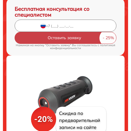
Бесплатная консультация со
специалистом
Оставить заявку
Нажимая на кнопку "Оставить заявку" Вы соглашаетесь c
политикой
конфиденциальности
Скидка по
-20%
предварительной
записи на сайте