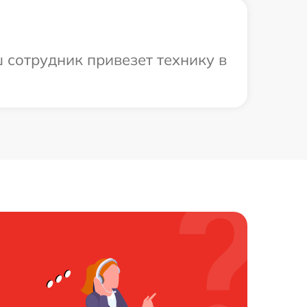
 сотрудник привезет технику в