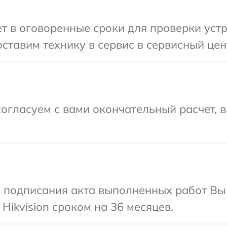
 в оговоренные сроки для проверки устро
тавим технику в сервис в сервисный цент
огласуем с вами окончательный расчет, 
и подписания акта выполненных работ В
Hikvision сроком на 36 месяцев.