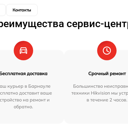
Контакты
реимущества сервис-цент
Бесплатная доставка
Срочный ремонт
аш курьер в Барнауле
Большинство неисправн
сплатно доставит ваше
техники Hikvision мы ус
стройство на ремонт и
в течение 2 часов.
обратно.