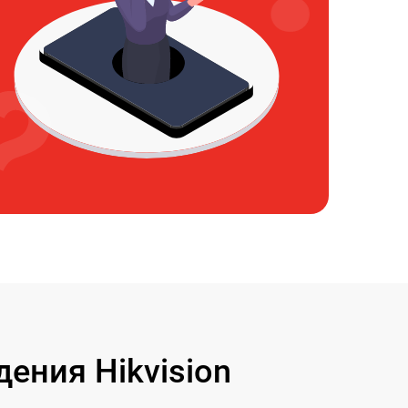
ения Hikvision