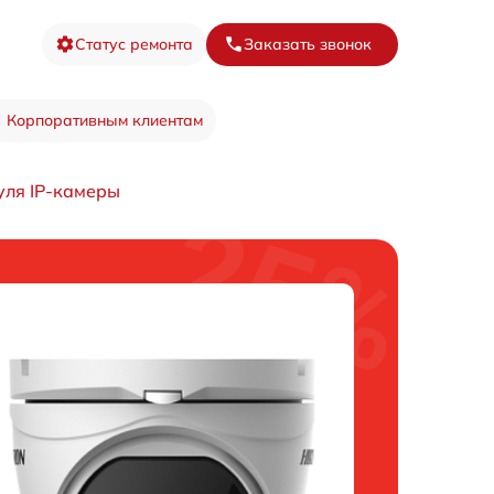
Статус ремонта
Заказать звонок
Корпоративным клиентам
уля IP-камеры