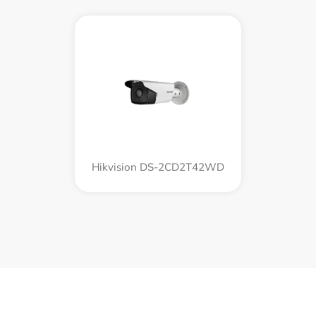
Hikvision DS-2CD2T42WD