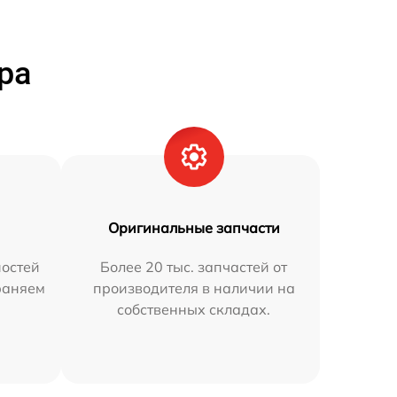
ра
Оригинальные запчасти
остей
Более 20 тыс. запчастей от
траняем
производителя в наличии на
собственных складах.