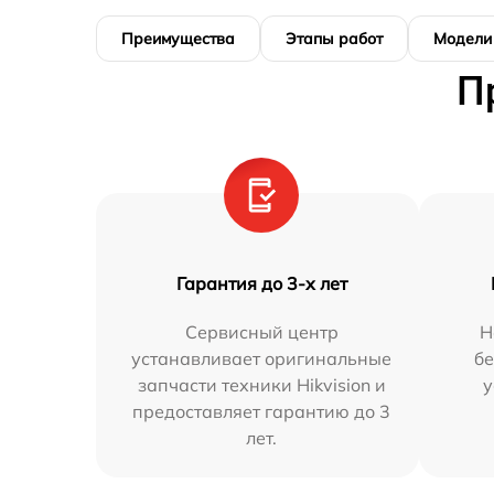
Преимущества
Этапы работ
Модели
П
Гарантия до 3-х лет
Сервисный центр
Н
устанавливает оригинальные
бе
запчасти техники Hikvision и
у
предоставляет гарантию до 3
лет.