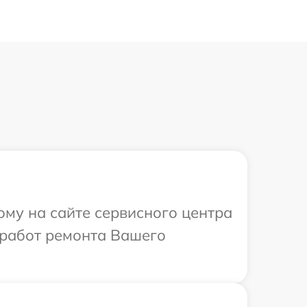
ому на сайте сервисного центра
 работ ремонта Вашего