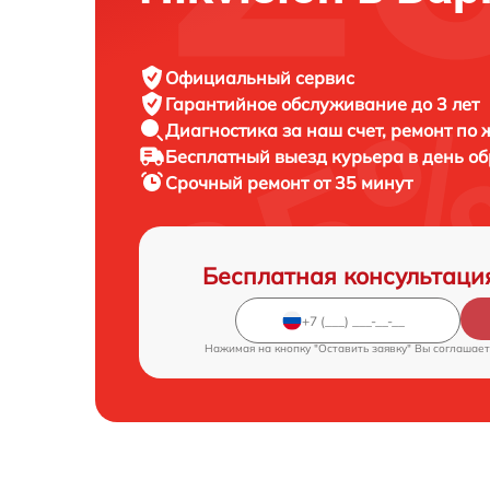
Официальный сервис
Гарантийное обслуживание
до 3 лет
Диагностика за наш счет,
ремонт по
Бесплатный выезд курьера
в день о
Срочный ремонт
от 35 минут
Бесплатная консультаци
Нажимая на кнопку "Оставить заявку" Вы соглашает