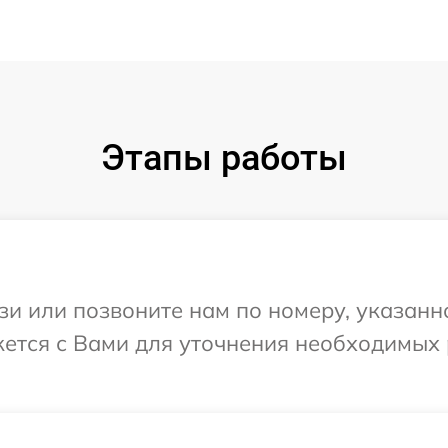
Этапы работы
и или позвоните нам по номеру, указанн
яжется с Вами для уточнения необходимых