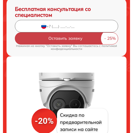
Бесплатная консультация со
специалистом
Оставить заявку
Нажимая на кнопку "Оставить заявку" Вы соглашаетесь c
политикой
конфиденциальности
Скидка по
-20%
предварительной
записи на сайте