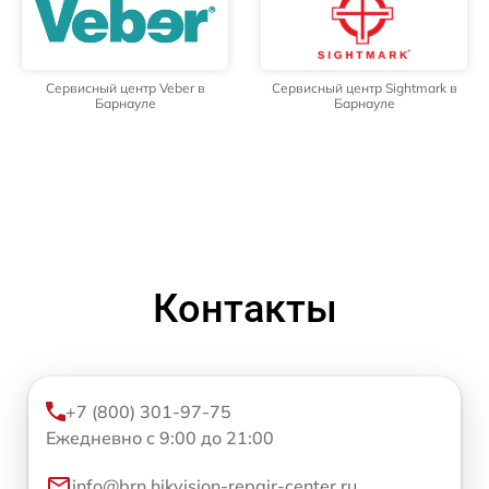
Сервисный центр Veber в
Сервисный центр Sightmark в
Барнауле
Барнауле
Контакты
+7 (800) 301-97-75
Ежедневно с 9:00 до 21:00
info@brn.hikvision-repair-center.ru