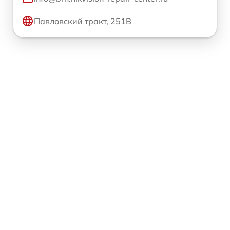
Павловский тракт, 251В