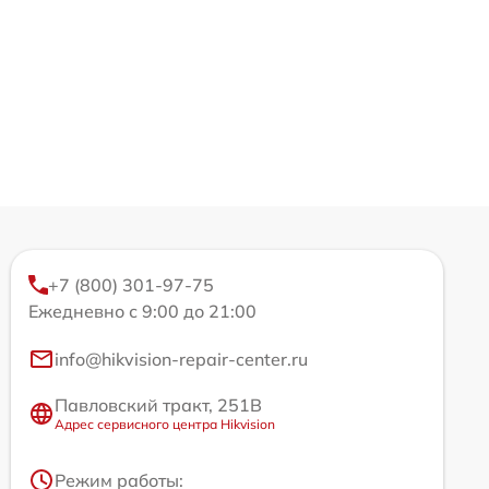
+7 (800) 301-97-75
Ежедневно с 9:00 до 21:00
info@hikvision-repair-center.ru
Павловский тракт, 251В
Адрес сервисного центра Hikvision
Режим работы: