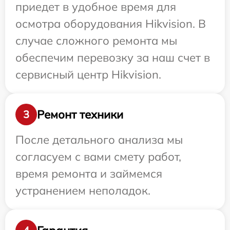
приедет в удобное время для
осмотра оборудования Hikvision. В
случае сложного ремонта мы
обеспечим перевозку за наш счет в
сервисный центр Hikvision.
Ремонт техники
3
После детального анализа мы
согласуем с вами смету работ,
время ремонта и займемся
устранением неполадок.