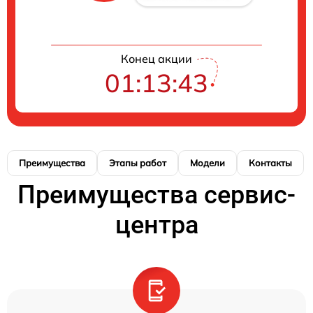
Конец акции
01:13:42
Преимущества
Этапы работ
Модели
Контакты
Преимущества сервис-
центра