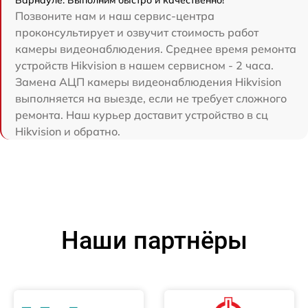
Барнауле. Выполним быстро и качественно!
Позвоните нам и наш сервис-центра
проконсультирует и озвучит стоимость работ
камеры видеонаблюдения. Среднее время ремонта
устройств Hikvision в нашем сервисном - 2 часа.
Замена АЦП камеры видеонаблюдения Hikvision
выполняется на выезде, если не требует сложного
ремонта. Наш курьер доставит устройство в сц
Hikvision и обратно.
Наши партнёры