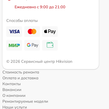
Ежедневно с 9:00 до 21:00
Способы оплаты
© 2026 Сервисный центр Hikvision
Стоимость ремонта
Оплата и доставка
Контакты
Вакансии
О компании
Ремонтируемые модели
Наши услуги