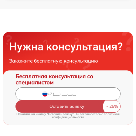
Нужна консультация?
Закажите бесплатную консультацию
Бесплатная консультация со
специалистом
Оставить заявку
Нажимая на кнопку "Оставить заявку" Вы соглашаетесь c
политикой
конфиденциальности