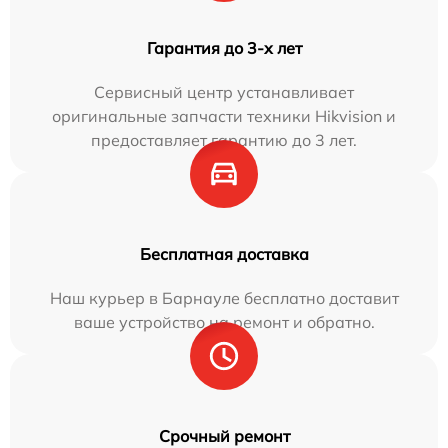
Гарантия до 3-х лет
Сервисный центр устанавливает
оригинальные запчасти техники Hikvision и
предоставляет гарантию до 3 лет.
Бесплатная доставка
Наш курьер в Барнауле бесплатно доставит
ваше устройство на ремонт и обратно.
Срочный ремонт