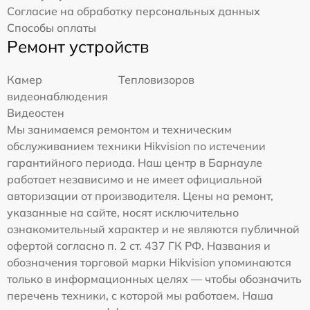
Согласие на обработку персональных данных
Способы оплаты
Ремонт устройств
Камер
Тепловизоров
видеонаблюдения
Видеостен
Мы занимаемся ремонтом и техническим
обслуживанием техники Hikvision по истечении
гарантийного периода. Наш центр в Барнауле
работает независимо и не имеет официальной
авторизации от производителя. Цены на ремонт,
указанные на сайте, носят исключительно
ознакомительный характер и не являются публичной
офертой согласно п. 2 ст. 437 ГК РФ. Названия и
обозначения торговой марки Hikvision упоминаются
только в информационных целях — чтобы обозначить
перечень техники, с которой мы работаем. Наша