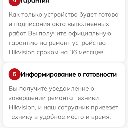
Гарантия
4
Как только устройство будет готово
и подписания акта выполненных
работ Вы получите официальную
гарантию на ремонт устройства
Hikvision сроком на 36 месяцев.
Информирование о готовности
5
Вы получите уведомление о
завершении ремонта техники
Hikvision, и наш сотрудник привезет
технику в удобное место и время.