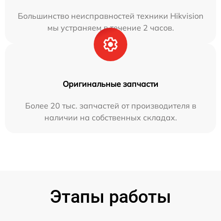
Большинство неисправностей техники Hikvision
мы устраняем в течение 2 часов.
Оригинальные запчасти
Более 20 тыс. запчастей от производителя в
наличии на собственных складах.
Этапы работы