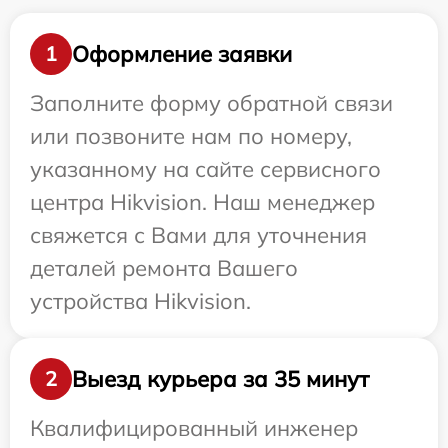
Оформление заявки
1
Заполните форму обратной связи
или позвоните нам по номеру,
указанному на сайте сервисного
центра Hikvision. Наш менеджер
свяжется с Вами для уточнения
деталей ремонта Вашего
устройства Hikvision.
Выезд курьера за 35 минут
2
Квалифицированный инженер