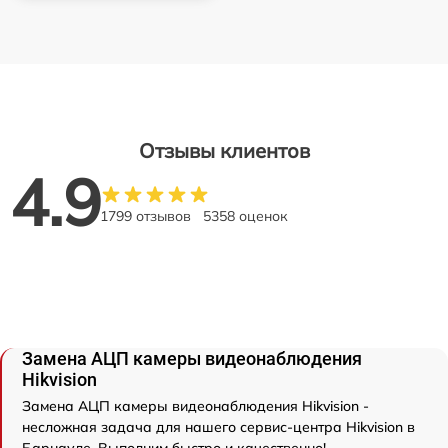
Отзывы клиентов
4.9
1799 отзывов
5358 оценок
Замена АЦП камеры видеонаблюдения
Hikvision
Замена АЦП камеры видеонаблюдения Hikvision -
несложная задача для нашего сервис-центра Hikvision в