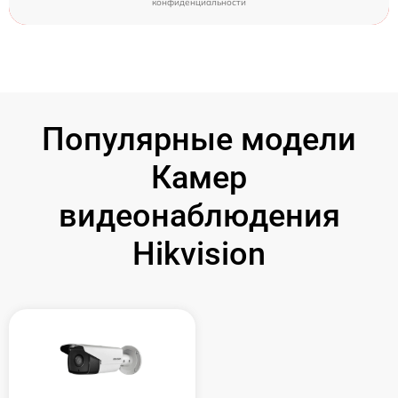
конфиденциальности
Популярные модели
Камер
видеонаблюдения
Hikvision