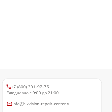
+7 (800) 301-97-75
Ежедневно с 9:00 до 21:00
info@hikvision-repair-center.ru