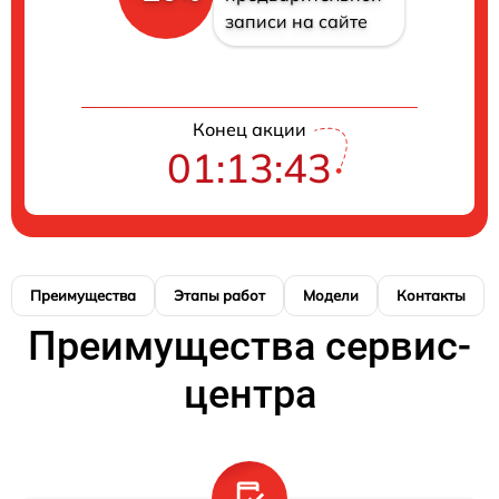
записи на сайте
Конец акции
01:13:43
Преимущества
Этапы работ
Модели
Контакты
Преимущества сервис-
центра