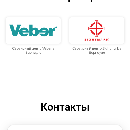
Сервисный центр Veber в
Сервисный центр Sightmark в
Барнауле
Барнауле
Контакты