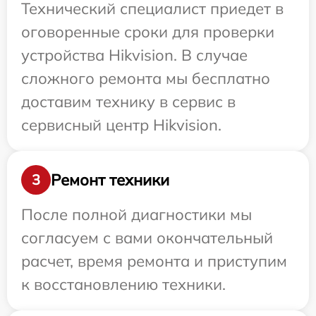
Технический специалист приедет в
оговоренные сроки для проверки
устройства Hikvision. В случае
сложного ремонта мы бесплатно
доставим технику в сервис в
сервисный центр Hikvision.
Ремонт техники
3
После полной диагностики мы
согласуем с вами окончательный
расчет, время ремонта и приступим
к восстановлению техники.