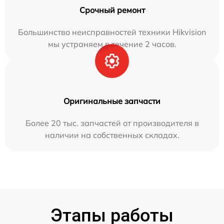
Срочный ремонт
Большинство неисправностей техники Hikvision
мы устраняем в течение 2 часов.
Оригинальные запчасти
Более 20 тыс. запчастей от производителя в
наличии на собственных складах.
Этапы работы