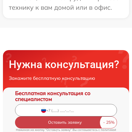
технику к вам домой или в офис.
Нужна консультация?
Закажите бесплатную консультацию
Бесплатная консультация со
специалистом
Оставить заявку
Нажимая на кнопку "Оставить заявку" Вы соглашаетесь c
политикой