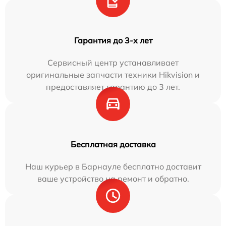
Гарантия до 3-х лет
Сервисный центр устанавливает
оригинальные запчасти техники Hikvision и
предоставляет гарантию до 3 лет.
Бесплатная доставка
Наш курьер в Барнауле бесплатно доставит
ваше устройство на ремонт и обратно.