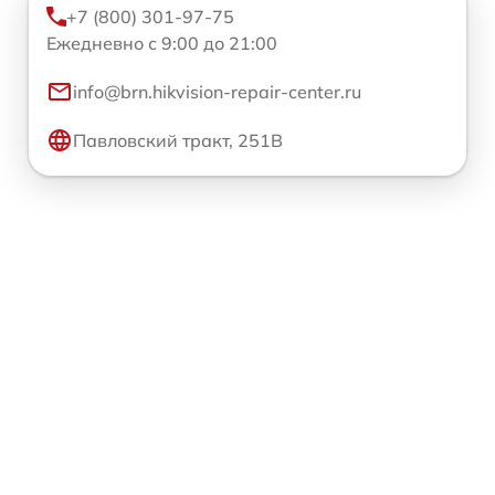
+7 (800) 301-97-75
Ежедневно с 9:00 до 21:00
info@brn.hikvision-repair-center.ru
Павловский тракт, 251В