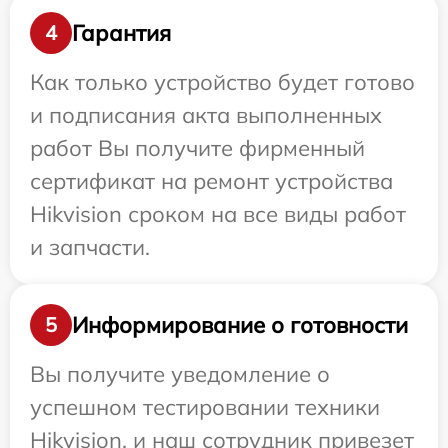
Гарантия
4
Как только устройство будет готово
и подписания акта выполненных
работ Вы получите фирменный
сертификат на ремонт устройства
Hikvision сроком на все виды работ
и запчасти.
Информирование о готовности
5
Вы получите уведомление о
успешном тестировании техники
Hikvision, и наш сотрудник привезет