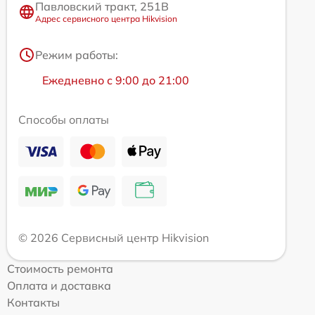
Павловский тракт, 251В
Адрес сервисного центра Hikvision
Режим работы:
Ежедневно с 9:00 до 21:00
Способы оплаты
© 2026 Сервисный центр Hikvision
Стоимость ремонта
Оплата и доставка
Контакты