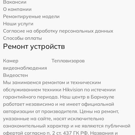
Вакансии
О компании
Ремонтируемые модели
Наши услуги
Согласие на обработку персональных данных
Способы оплаты
Ремонт устройств
Камер
Тепловизоров
видеонаблюдения
Видеостен
Мы занимаемся ремонтом и техническим
обслуживанием техники Hikvision по истечении
гарантийного периода. Наш центр в Барнауле
работает независимо и не имеет официальной
авторизации от производителя. Цены на ремонт,
указанные на сайте, носят исключительно
ознакомительный характер и не являются публичной
офертой согласно п. 2 ст. 437 ГК РФ. Названия и