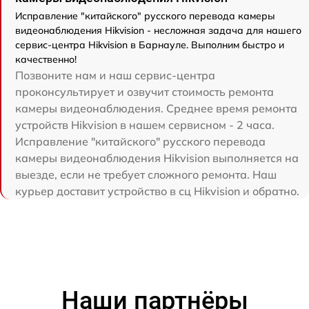
Исправление "китайского" русского перевода камеры
видеонаблюдения Hikvision - несложная задача для нашего
сервис-центра Hikvision в Барнауле. Выполним быстро и
качественно!
Позвоните нам и наш сервис-центра
проконсультирует и озвучит стоимость ремонта
камеры видеонаблюдения. Среднее время ремонта
устройств Hikvision в нашем сервисном - 2 часа.
Исправление "китайского" русского перевода
камеры видеонаблюдения Hikvision выполняется на
выезде, если не требует сложного ремонта. Наш
курьер доставит устройство в сц Hikvision и обратно.
Наши партнёры