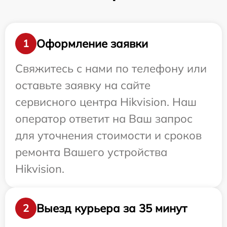
Оформление заявки
1
Свяжитесь с нами по телефону или
оставьте заявку на сайте
сервисного центра Hikvision. Наш
оператор ответит на Ваш запрос
для уточнения стоимости и сроков
ремонта Вашего устройства
Hikvision.
Выезд курьера за 35 минут
2