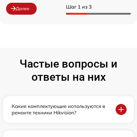
Шаг 1 из 3
Далее
Частые вопросы и
ответы на них
Какие комплектующие используются в
ремонте техники Hikvision?