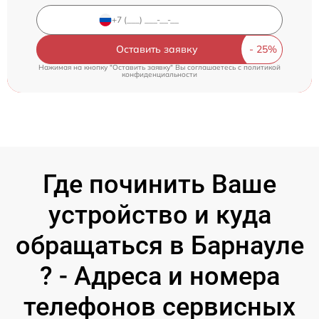
Оставить заявку
Нажимая на кнопку "Оставить заявку" Вы соглашаетесь c
политикой
конфиденциальности
Где починить Ваше
устройство и куда
обращаться в Барнауле
? - Адреса и номера
телефонов сервисных