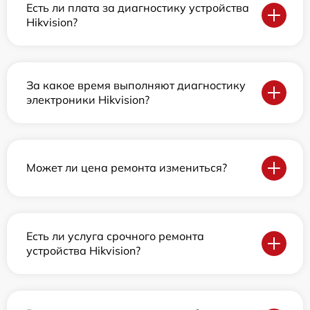
Есть ли плата за диагностику устройства
Hikvision?
За какое время выполняют диагностику
электроники Hikvision?
Может ли цена ремонта измениться?
Есть ли услуга срочного ремонта
устройства Hikvision?