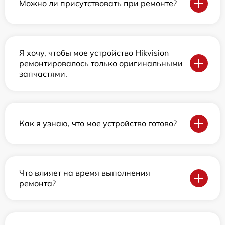
Можно ли присутствовать при ремонте?
Я хочу, чтобы мое устройство Hikvision
ремонтировалось только оригинальными
запчастями.
Как я узнаю, что мое устройство готово?
Что влияет на время выполнения
ремонта?