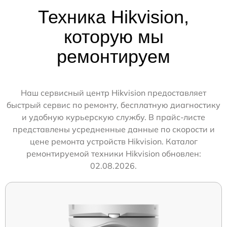
Техника Hikvision,
которую мы
ремонтируем
Наш сервисный центр Hikvision предоставляет
быстрый сервис по ремонту, бесплатную диагностику
и удобную курьерскую службу. В прайс-листе
представлены усредненные данные по скорости и
цене ремонта устройств Hikvision. Каталог
ремонтируемой техники Hikvision обновлен:
02.08.2026.