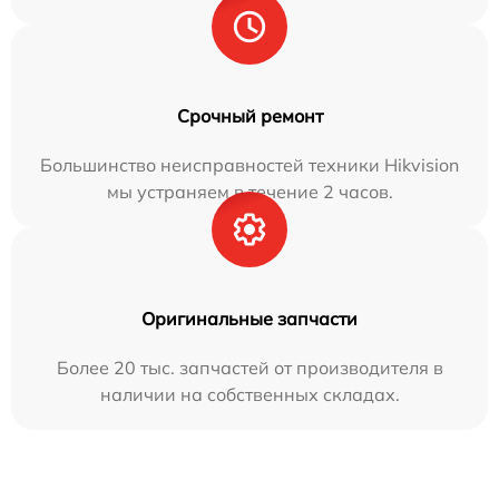
Срочный ремонт
Большинство неисправностей техники Hikvision
мы устраняем в течение 2 часов.
Оригинальные запчасти
Более 20 тыс. запчастей от производителя в
наличии на собственных складах.