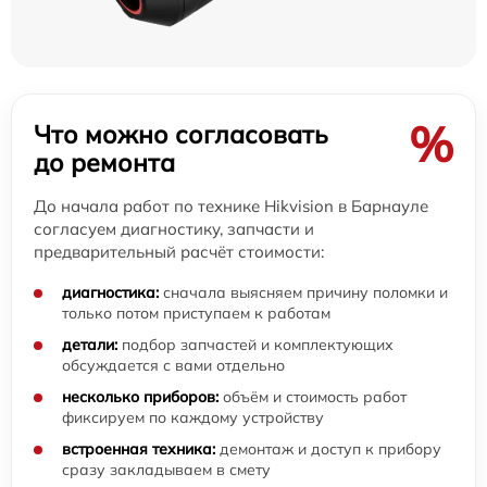
%
Что можно согласовать
до ремонта
До начала работ по технике Hikvision в Барнауле
согласуем диагностику, запчасти и
предварительный расчёт стоимости:
диагностика:
сначала выясняем причину поломки и
только потом приступаем к работам
детали:
подбор запчастей и комплектующих
обсуждается с вами отдельно
несколько приборов:
объём и стоимость работ
фиксируем по каждому устройству
встроенная техника:
демонтаж и доступ к прибору
сразу закладываем в смету