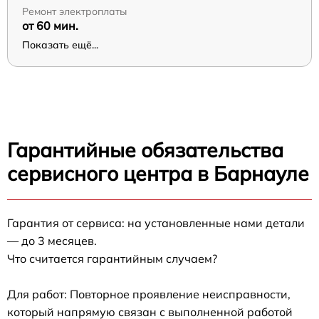
Ремонт электроплаты
от 60 мин.
Показать ещё...
Гарантийные обязательства
сервисного центра в Барнауле
Гарантия от сервиса: на установленные нами детали
— до 3 месяцев.
Что считается гарантийным случаем?
Для работ: Повторное проявление неисправности,
который напрямую связан с выполненной работой