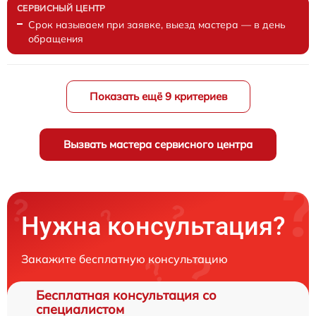
Срок называем при заявке, выезд мастера — в день
обращения
Показать ещё 9 критериев
Вызвать мастера сервисного центра
Нужна консультация?
Закажите бесплатную консультацию
Бесплатная консультация со
специалистом