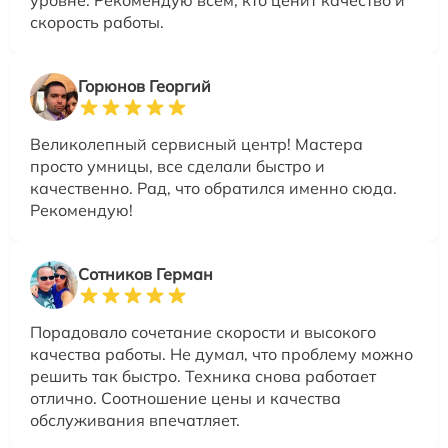
скорость работы.
Горюнов Георгий
Великолепный сервисный центр! Мастера
просто умницы, все сделали быстро и
качественно. Рад, что обратился именно сюда.
Рекомендую!
Сотников Герман
Порадовало сочетание скорости и высокого
качества работы. Не думал, что проблему можно
решить так быстро. Техника снова работает
отлично. Соотношение цены и качества
обслуживания впечатляет.