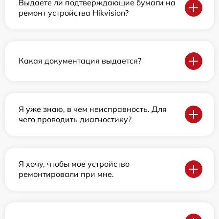
Выдаете ли подтверждающие бумаги на
ремонт устройства Hikvision?
Какая документация выдается?
Я уже знаю, в чем неисправность. Для
чего проводить диагностику?
Я хочу, чтобы мое устройство
ремонтировали при мне.