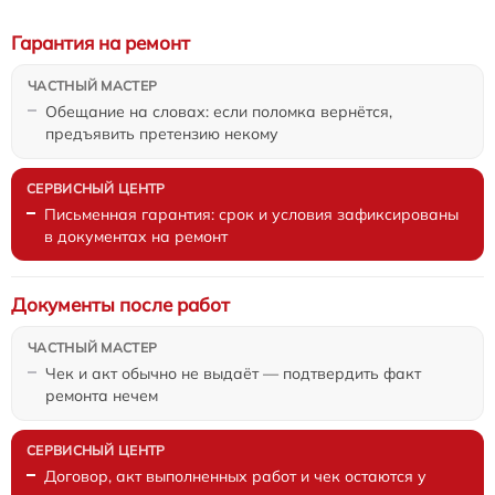
Гарантия на ремонт
Обещание на словах: если поломка вернётся,
предъявить претензию некому
Письменная гарантия: срок и условия зафиксированы
в документах на ремонт
Документы после работ
Чек и акт обычно не выдаёт — подтвердить факт
ремонта нечем
Договор, акт выполненных работ и чек остаются у