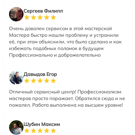
Сергеев Филипп
Очень доволен сервисом в этой мастерской
Мастера быстро нашли проблему и устранили
её, при этом объяснили, что было сделано и как
избежать подобных поломок в будущем
Профессионально и доброжелательно
Давыдов Егор
Отличный сервисный центр! Профессионализм
мастеров просто поражает. Обратился сюда и не
пожалел. Работа выполнена на высшем уровне!
Шубин Максим