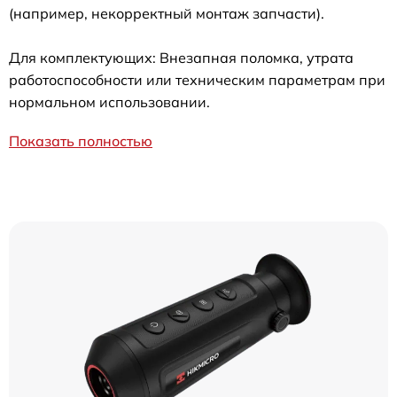
(например, некорректный монтаж запчасти).
Для комплектующих: Внезапная поломка, утрата
работоспособности или техническим параметрам при
нормальном использовании.
Показать полностью