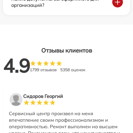
организаций?
Отзывы клиентов
4.9
1799 отзывов
5358 оценок
Сидоров Георгий
Сервисный центр произвел на меня
впечатление своим профессионализмом и
оперативностью. Ремонт выполнен на высшем
уровне. Рекомендую всем, кто ценит качество и