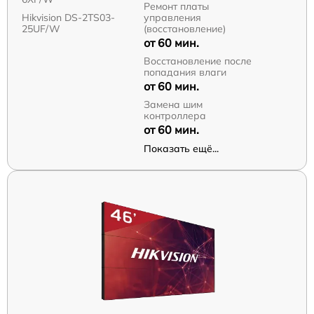
Ремонт платы
Hikvision DS-2TS03-
управления
25UF/W
(восстановление)
от 60 мин.
Восстановление после
попадания влаги
от 60 мин.
Замена шим
контроллера
от 60 мин.
Показать ещё...