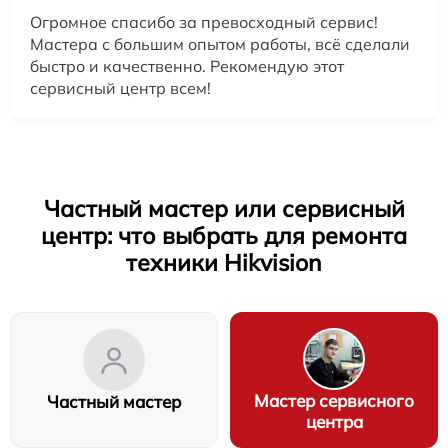
Огромное спасибо за превосходный сервис!
Мастера с большим опытом работы, всё сделали
быстро и качественно. Рекомендую этот
сервисный центр всем!
Частный мастер или сервисный
центр: что выбрать для ремонта
техники Hikvision
Мастер сервисного
Частный мастер
центра