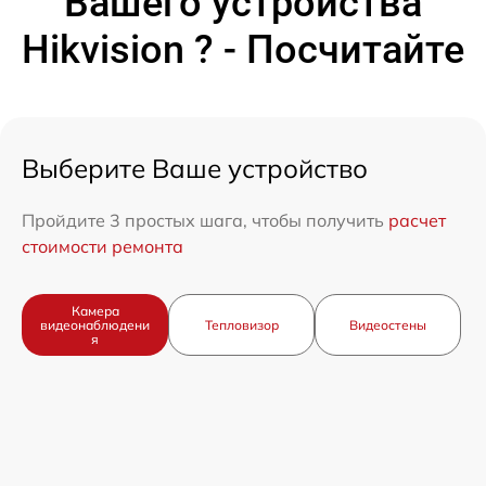
Вашего устройства
Hikvision ? - Посчитайте
Выберите Ваше устройство
Пройдите 3 простых шага, чтобы получить
расчет
стоимости ремонта
Камера
видеонаблюдени
Тепловизор
Видеостены
я