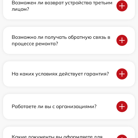
Возможен ли возврат устройства третьим
лицом?
Возможно ли получать обратную связь в
процессе ремонта?
На каких условиях действует гарантия?
Работаете ли вы с организациями?
Какие документы вы оформляете для