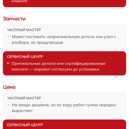
клиента
Запчасти
Может поставить неоригинальную деталь или узел с
разбора, не предупредив
Оригинальные детали или сертифицированные
аналоги — вариант согласуем до установки
Цена
На входе дешевле, но по ходу работ сумма нередко
вырастает