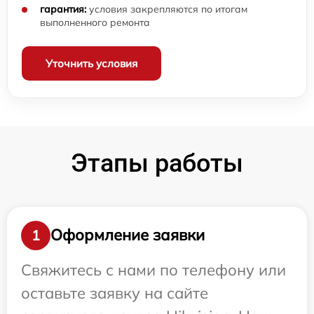
гарантия:
условия закрепляются по итогам
выполненного ремонта
Уточнить условия
Этапы работы
Оформление заявки
1
Свяжитесь с нами по телефону или
оставьте заявку на сайте