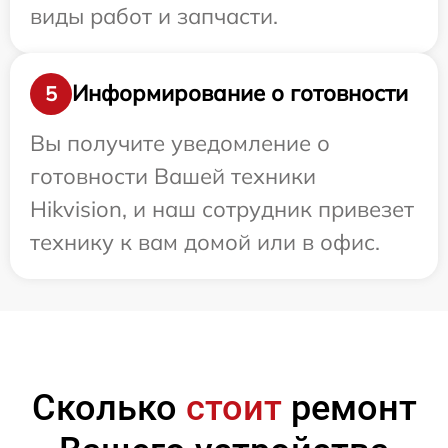
виды работ и запчасти.
Информирование о готовности
5
Вы получите уведомление о
готовности Вашей техники
Hikvision, и наш сотрудник привезет
технику к вам домой или в офис.
Сколько
стоит
ремонт