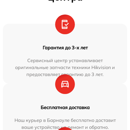
Гарантия до 3-х лет
Сервисный центр устанавливает
оригинальные запчасти техники Hikvision и
предоставляет гарантию до 3 лет.
Бесплатная доставка
Наш курьер в Барнауле бесплатно доставит
ваше устройство на ремонт и обратно.