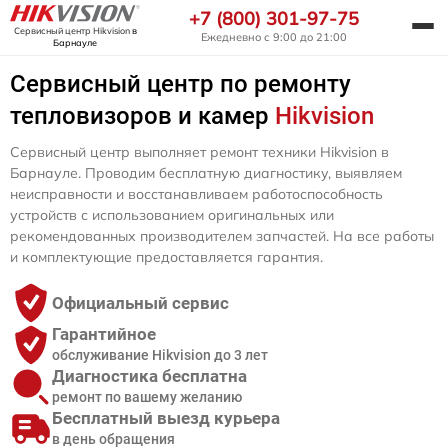
+7 (800) 301-97-75
Сервисный центр Hikvision
в
Ежедневно с 9:00 до 21:00
Барнауле
Сервисный центр по ремонту
тепловизоров и камер
Hikvision
Сервисный центр выполняет ремонт техники Hikvision в
Барнауле. Проводим бесплатную диагностику, выявляем
неисправности и восстанавливаем работоспособность
устройств с использованием оригинальных или
рекомендованных производителем запчастей. На все работы
и комплектующие предоставляется гарантия.
Официальный сервис
Гарантийное
обслуживание Hikvision до 3 лет
Диагностика бесплатна
ремонт по вашему желанию
Бесплатный выезд курьера
в день обращения