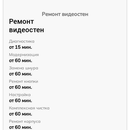
Ремонт видеостен
Ремонт
видеостен
Диагностика
от 15 мин.
Модернизация
от 60 мин.
Замена шнура
от 60 мин.
Ремонт кнопки
от 60 мин.
Настройка
от 60 мин.
Комплексная чистка
от 60 мин.
Ремонт корпуса
от 60 мин.