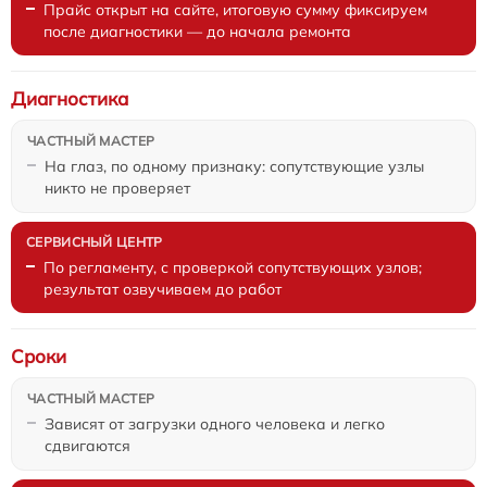
Прайс открыт на сайте, итоговую сумму фиксируем
после диагностики — до начала ремонта
Диагностика
На глаз, по одному признаку: сопутствующие узлы
никто не проверяет
По регламенту, с проверкой сопутствующих узлов;
результат озвучиваем до работ
Сроки
Зависят от загрузки одного человека и легко
сдвигаются