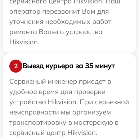
сервисного центра Hikvision. Наш
оператор перезвонит Вам для
уточнения необходимых работ
ремонта Вашего устройства
Hikvision.
Выезд курьера за 35 минут
2
Сервисный инженер приедет в
удобное время для проверки
устройства Hikvision. При серьезной
неисправности мы организуем
транспортировку в мастерскую в
сервисный центр Hikvision.