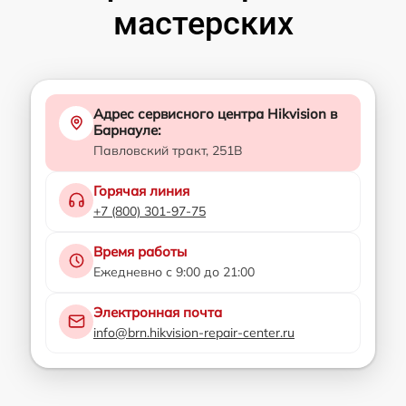
мастерских
Адрес сервисного центра Hikvision в
Барнауле:
Павловский тракт, 251В
Горячая линия
+7 (800) 301-97-75
Время работы
Ежедневно с 9:00 до 21:00
Электронная почта
info@brn.hikvision-repair-center.ru