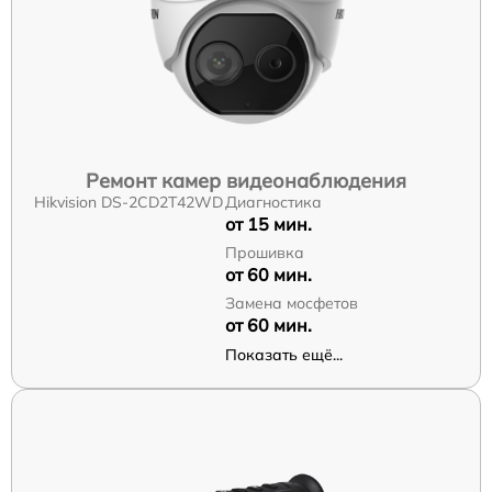
Ремонт камер видеонаблюдения
Hikvision DS-2CD2T42WD
Диагностика
от 15 мин.
Прошивка
от 60 мин.
Замена мосфетов
от 60 мин.
Показать ещё...