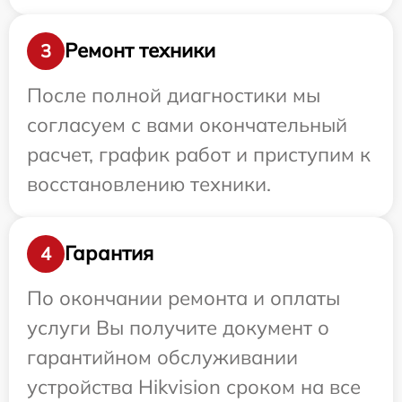
Ремонт техники
3
После полной диагностики мы
согласуем с вами окончательный
расчет, график работ и приступим к
восстановлению техники.
Гарантия
4
По окончании ремонта и оплаты
услуги Вы получите документ о
гарантийном обслуживании
устройства Hikvision сроком на все